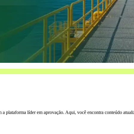
 a plataforma líder em aprovação. Aqui, você encontra conteúdo atuali