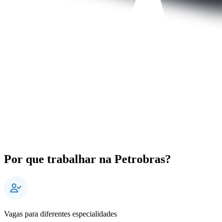
Por que trabalhar na Petrobras?
Vagas para diferentes especialidade
s