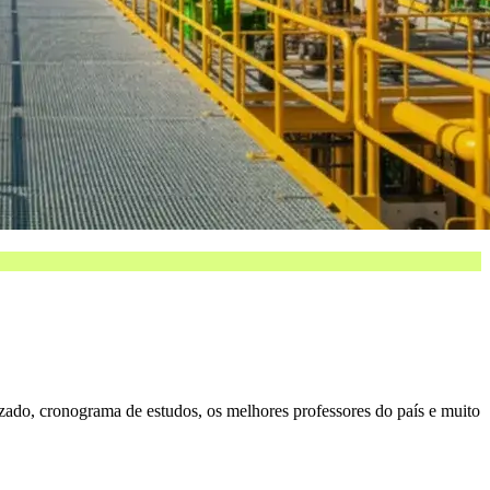
zado, cronograma de estudos, os melhores professores do país e muito