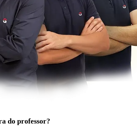
a do professor?