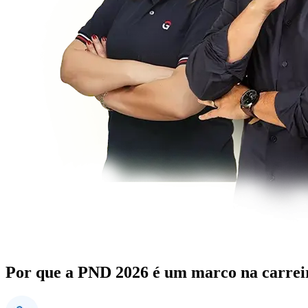
Por que a PND 2026 é um marco na carreir