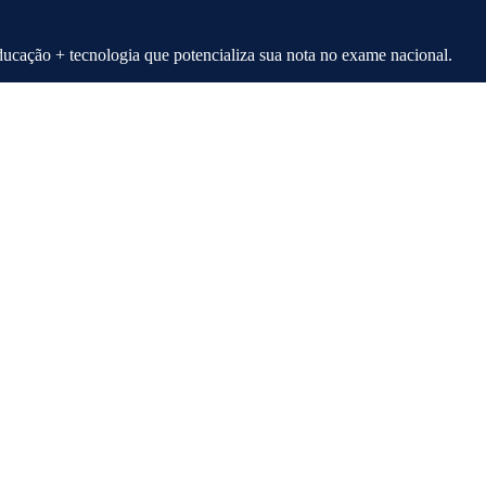
ção + tecnologia que potencializa sua nota no exame nacional.